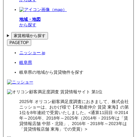
地域・地図
から探す
家賃相場から探す
PAGETOP
ニッショー.jp
岐阜県
岐阜県の地域から賃貸物件を探す
2025年 オリコン顧客満足度調査におきまして、株式会社
ニッショーは、おかげ様で【不動産仲介 賃貸 東海】の第
1位を8年連続で受賞いたしました。<通算11回目 ※2014
年～2016年、2018年～2025年（2014年・2015年は「賃
貸情報店舗 中部・北陸」、2016年・2018年～2023年は
「賃貸情報店舗 東海」での受賞）>