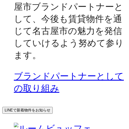
屋市ブランドパートナーと
して、今後も賃貸物件を通
じて名古屋市の魅力を発信
していけるよう努めて参り
ます。
ブランドパートナーとして
の取り組み
LINEで新着物件をお知らせ