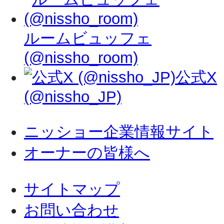
ルームビュッフェ
(@nissho_room)
公式X
(@nissho_JP)
ニッショー企業情報サイト
オーナーの皆様へ
サイトマップ
お問い合わせ