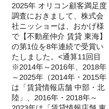
2025年 オリコン顧客満足度
調査におきまして、株式会
社ニッショーは、おかげ様
で【不動産仲介 賃貸 東海】
の第1位を8年連続で受賞い
たしました。<通算11回目
※2014年～2016年、2018年
～2025年（2014年・2015年
は「賃貸情報店舗 中部・北
陸」、2016年・2018年～
2023年は「賃貸情報店舗 東