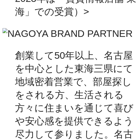
海」での受賞）>
創業して50年以上、名古屋
を中心とした東海三県にて
地域密着営業で、部屋探し
をされる方、生活される
方々に住まいを通じて喜び
や安心感を提供できるよう
尽力して参りました。名古