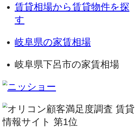
賃貸相場から賃貸物件を探
す
岐阜県の家賃相場
岐阜県下呂市の家賃相場