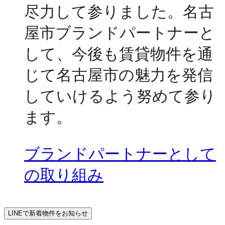
尽力して参りました。名古
屋市ブランドパートナーと
して、今後も賃貸物件を通
じて名古屋市の魅力を発信
していけるよう努めて参り
ます。
ブランドパートナーとして
の取り組み
LINEで新着物件をお知らせ