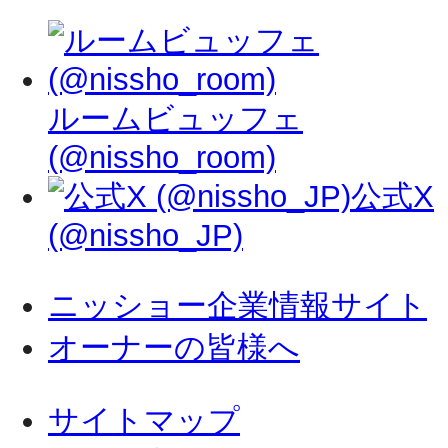
ルームビュッフェ
(@nissho_room)
公式X
(@nissho_JP)
ニッショー企業情報サイト
オーナーの皆様へ
サイトマップ