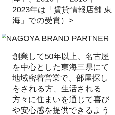
2023年は「賃貸情報店舗 東
海」での受賞）>
創業して50年以上、名古屋
を中心とした東海三県にて
地域密着営業で、部屋探し
をされる方、生活される
方々に住まいを通じて喜び
や安心感を提供できるよう