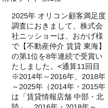
2025年 オリコン顧客満足度
調査におきまして、株式会
社ニッショーは、おかげ様
で【不動産仲介 賃貸 東海】
の第1位を8年連続で受賞い
たしました。<通算11回目
※2014年～2016年、2018年
～2025年（2014年・2015年
は「賃貸情報店舗 中部・北
陸」、2016年・2018年～