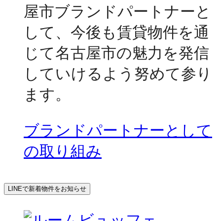
屋市ブランドパートナーと
して、今後も賃貸物件を通
じて名古屋市の魅力を発信
していけるよう努めて参り
ます。
ブランドパートナーとして
の取り組み
LINEで新着物件をお知らせ