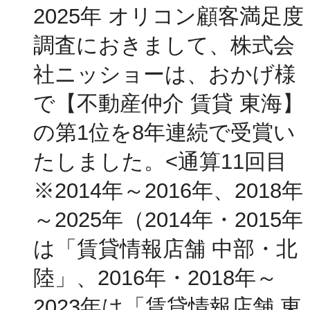
2025年 オリコン顧客満足度
調査におきまして、株式会
社ニッショーは、おかげ様
で【不動産仲介 賃貸 東海】
の第1位を8年連続で受賞い
たしました。<通算11回目
※2014年～2016年、2018年
～2025年（2014年・2015年
は「賃貸情報店舗 中部・北
陸」、2016年・2018年～
2023年は「賃貸情報店舗 東