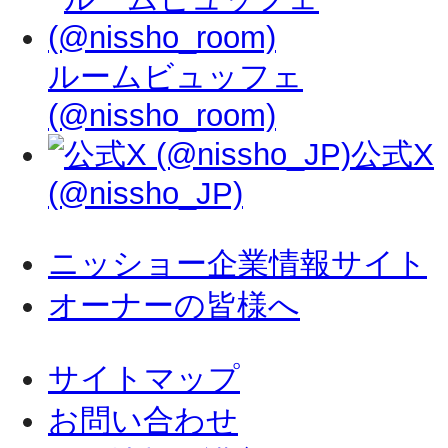
ルームビュッフェ
(@nissho_room)
公式X
(@nissho_JP)
ニッショー企業情報サイト
オーナーの皆様へ
サイトマップ
お問い合わせ