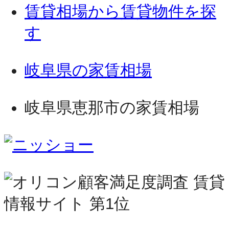
賃貸相場から賃貸物件を探
す
岐阜県の家賃相場
岐阜県恵那市の家賃相場