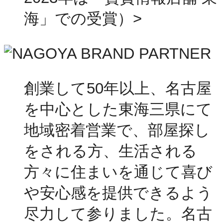
海」での受賞）>
創業して50年以上、名古屋
を中心とした東海三県にて
地域密着営業で、部屋探し
をされる方、生活される
方々に住まいを通じて喜び
や安心感を提供できるよう
尽力して参りました。名古