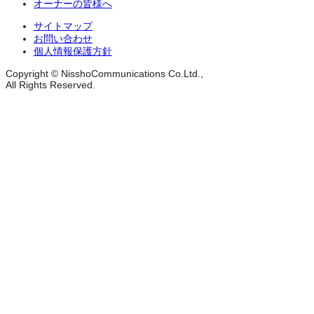
オーナーの皆様へ
サイトマップ
お問い合わせ
個人情報保護方針
Copyright © NisshoCommunications Co.Ltd.,
All Rights Reserved.