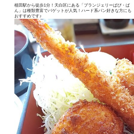
植田駅から徒歩1分！天白区にある「ブランジェリーぱぴ・ぱ
ん」は種類豊富でバゲットが人気！ハード系パン好きな方にも
おすすめです♪