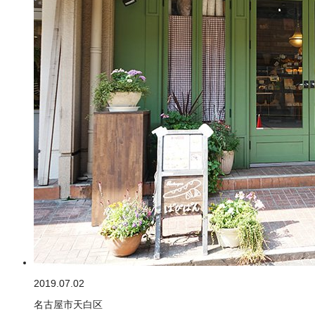
2019.07.02
名古屋市天白区