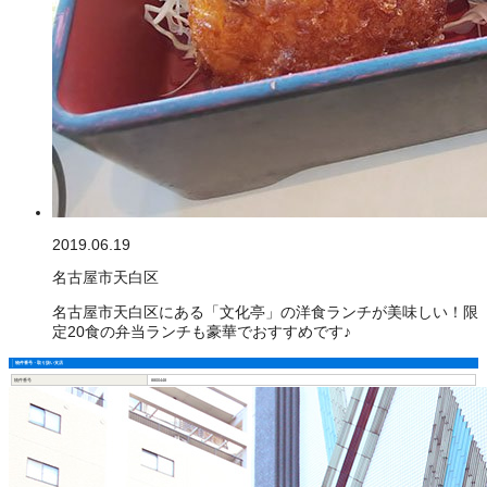
2019.06.19
名古屋市天白区
名古屋市天白区にある「文化亭」の洋食ランチが美味しい！限
定20食の弁当ランチも豪華でおすすめです♪
物件番号・取り扱い支店
物件番号
8800448