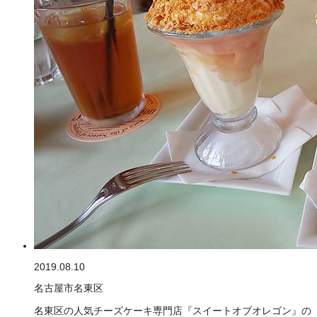
2019.08.10
名古屋市名東区
名東区の人気チーズケーキ専門店『スイートオブオレゴン』の