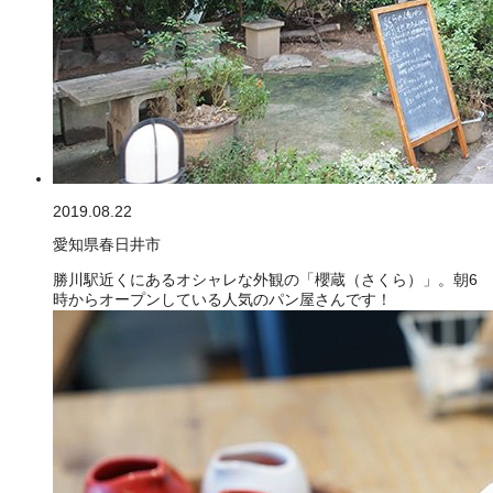
2019.08.22
愛知県春日井市
勝川駅近くにあるオシャレな外観の「櫻蔵（さくら）」。朝6
時からオープンしている人気のパン屋さんです！