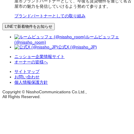
屋市ブランドパートナーとして、今後も賃貸物件を通じて名古
屋市の魅力を発信していけるよう努めて参ります。
ブランドパートナーとしての取り組み
LINEで新着物件をお知らせ
ルームビュッフェ
(@nissho_room)
公式X (@nissho_JP)
ニッショー企業情報サイト
オーナーの皆様へ
サイトマップ
お問い合わせ
個人情報保護方針
Copyright © NisshoCommunications Co.Ltd.,
All Rights Reserved.