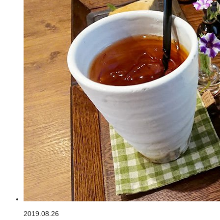
2019.08.26