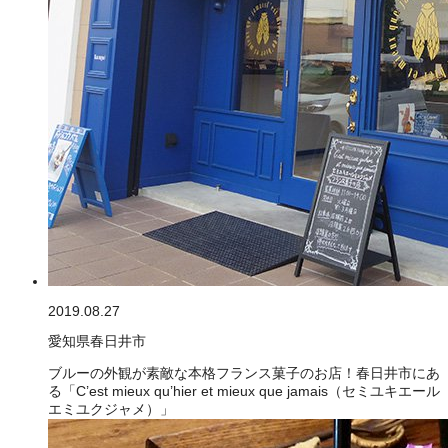
2019.08.27
愛知県春日井市
ブルーの外観が素敵な本格フランス菓子のお店！春日井市にあ
る「C’est mieux qu’hier et mieux que jamais（セミユキエール
エミユクジャメ）」