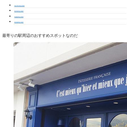
春日井市周辺の物件
勝川駅周辺の物件
味美駅周辺の物件
勝川駅周辺の物件
最寄りの駅周辺のおすすめスポットなのだ