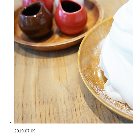
2019.07.09