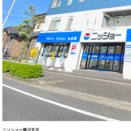
ニッショー勝川支店