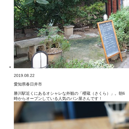
2019.08.22
愛知県春日井市
勝川駅近くにあるオシャレな外観の「櫻蔵（さくら）」。朝6
時からオープンしている人気のパン屋さんです！