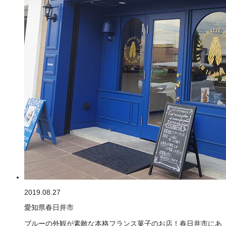
2019.08.27
愛知県春日井市
ブルーの外観が素敵な本格フランス菓子のお店！春日井市にあ