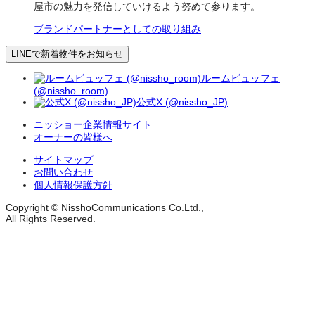
屋市の魅力を発信していけるよう努めて参ります。
ブランドパートナーとしての取り組み
LINEで新着物件をお知らせ
ルームビュッフェ
(@nissho_room)
公式X (@nissho_JP)
ニッショー企業情報サイト
オーナーの皆様へ
サイトマップ
お問い合わせ
個人情報保護方針
Copyright © NisshoCommunications Co.Ltd.,
All Rights Reserved.