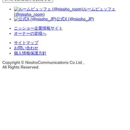
ルームビュッフェ
(@nissho_room)
公式X (@nissho_JP)
ニッショー企業情報サイト
オーナーの皆様へ
サイトマップ
お問い合わせ
個人情報保護方針
Copyright © NisshoCommunications Co.Ltd.,
All Rights Reserved.