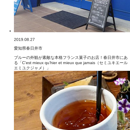
2019.08.27
愛知県春日井市
ブルーの外観が素敵な本格フランス菓子のお店！春日井市にあ
る「C’est mieux qu’hier et mieux que jamais（セミユキエール
エミユクジャメ）」