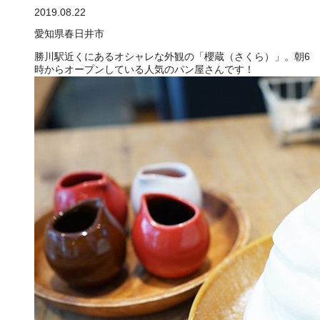
2019.08.22
愛知県春日井市
勝川駅近くにあるオシャレな外観の「櫻蔵（さくら）」。朝6
時からオープンしている人気のパン屋さんです！