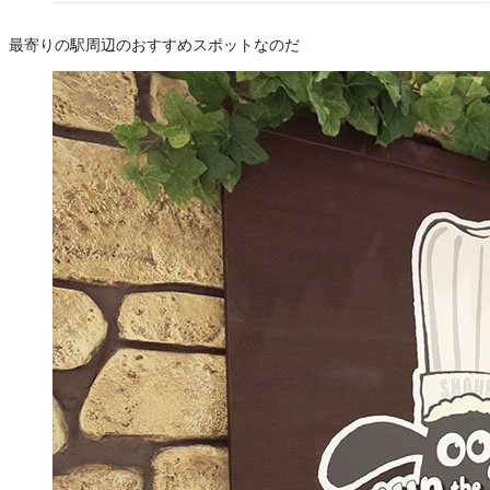
最寄りの駅周辺のおすすめスポットなのだ