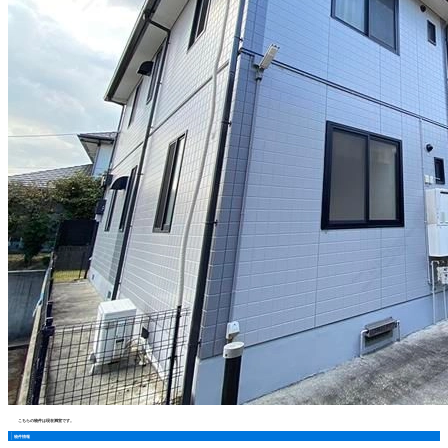
こちらの物件は現在満室です。
物件情報