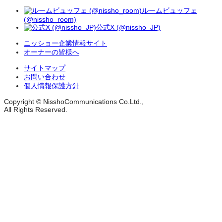
ルームビュッフェ
(@nissho_room)
公式X (@nissho_JP)
ニッショー企業情報サイト
オーナーの皆様へ
サイトマップ
お問い合わせ
個人情報保護方針
Copyright © NisshoCommunications Co.Ltd.,
All Rights Reserved.