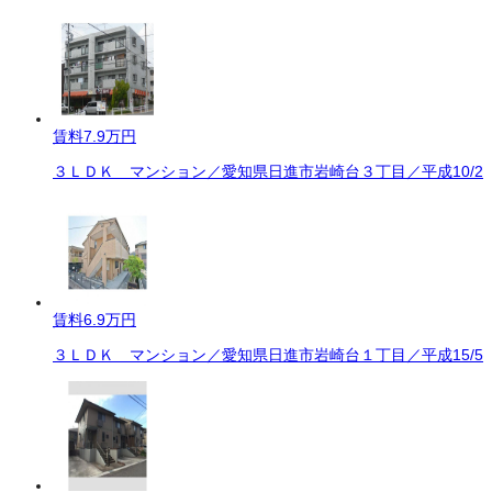
賃料
7.9万円
３ＬＤＫ マンション／愛知県日進市岩崎台３丁目／平成10/2
賃料
6.9万円
３ＬＤＫ マンション／愛知県日進市岩崎台１丁目／平成15/5