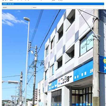
物件番号・取り扱い支店
物件番号
6600024