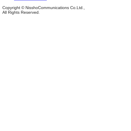
Copyright © NisshoCommunications Co.Ltd.,
All Rights Reserved.