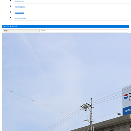
犬山市周辺の物件
犬山口駅周辺の物件
犬山駅周辺の物件
木津用水駅周辺の物件
物件番号・取り扱い支店
物件番号
5901017