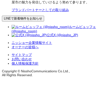
屋市の魅力を発信していけるよう努めて参ります。
ブランドパートナーとしての取り組み
LINEで新着物件をお知らせ
ルームビュッフェ
(@nissho_room)
公式X (@nissho_JP)
ニッショー企業情報サイト
オーナーの皆様へ
サイトマップ
お問い合わせ
個人情報保護方針
Copyright © NisshoCommunications Co.Ltd.,
All Rights Reserved.