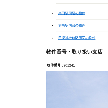
楽田駅周辺の物件
羽黒駅周辺の物件
田県神社前駅周辺の物件
物件番号・取り扱い支店
物件番号
5901241