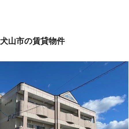
県犬山市の賃貸物件