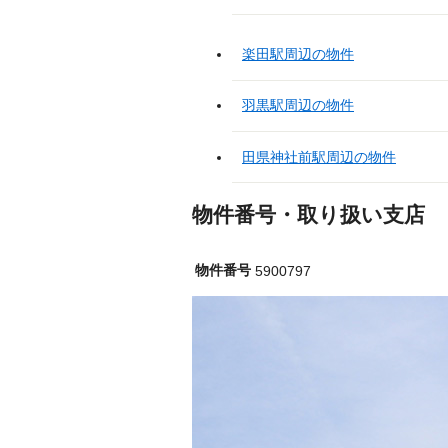
楽田駅周辺の物件
羽黒駅周辺の物件
田県神社前駅周辺の物件
物件番号・取り扱い支店
物件番号
5900797