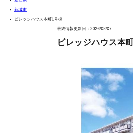
新城市
ビレッジハウス本町1号棟
最終情報更新日：2026/08/07
ビレッジハウス本町