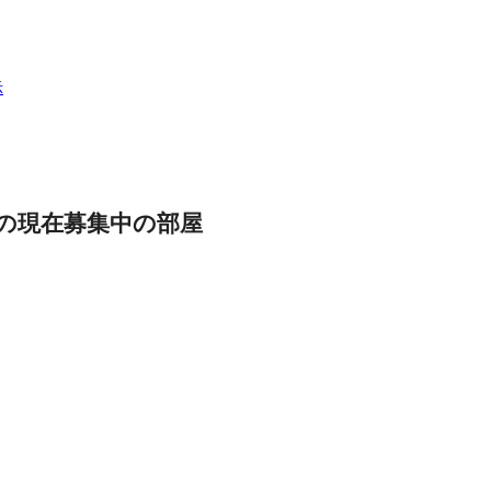
示
の現在募集中の部屋