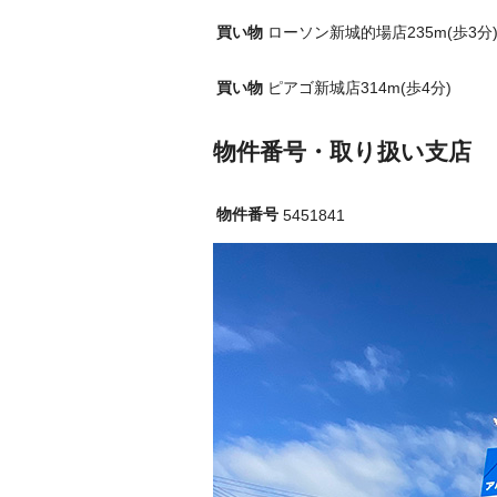
買い物
ローソン新城的場店235m(歩3分
買い物
ピアゴ新城店314m(歩4分)
物件番号・取り扱い支店
物件番号
5451841