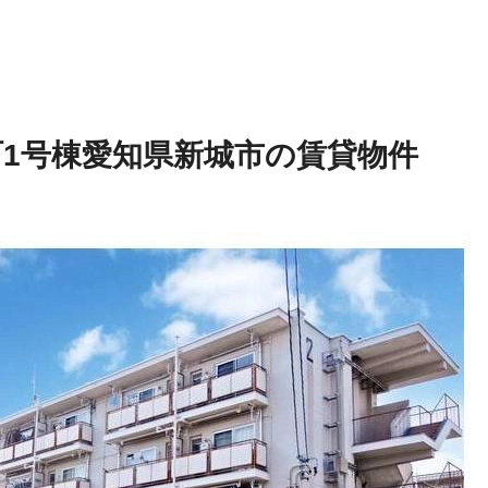
1号棟
愛知県新城市の賃貸物件