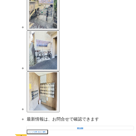
最新情報は、お問合せで確認できます
物件の詳細
フォームでお問い合わせ（無料）