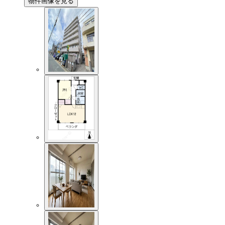
物件画像を見る