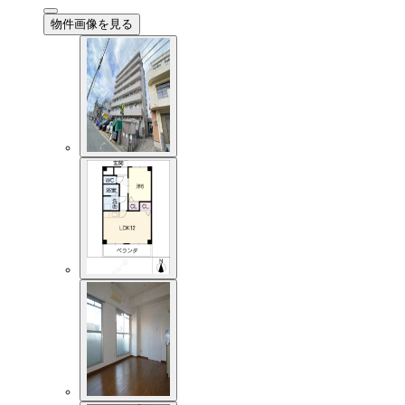
物件画像を見る