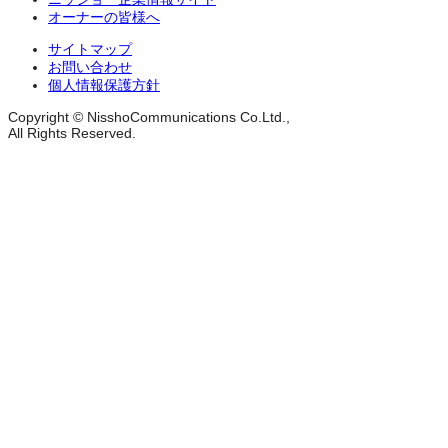
オーナーの皆様へ
サイトマップ
お問い合わせ
個人情報保護方針
Copyright © NisshoCommunications Co.Ltd.,
All Rights Reserved.