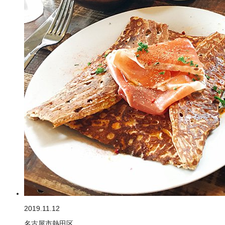
2019.11.12
名古屋市熱田区