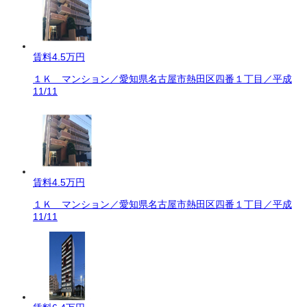
賃料
4.5万円
１Ｋ マンション／愛知県名古屋市熱田区四番１丁目／平成
11/11
賃料
4.5万円
１Ｋ マンション／愛知県名古屋市熱田区四番１丁目／平成
11/11