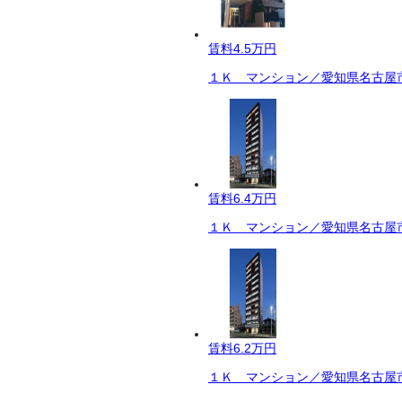
賃料
4.5万円
１Ｋ マンション／愛知県名古屋市
賃料
6.4万円
１Ｋ マンション／愛知県名古屋市
賃料
6.2万円
１Ｋ マンション／愛知県名古屋市