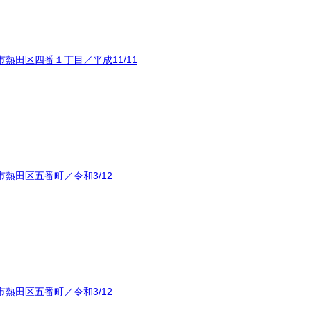
熱田区四番１丁目／平成11/11
熱田区五番町／令和3/12
熱田区五番町／令和3/12