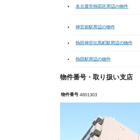
名古屋市熱田区周辺の物件
神宮前駅周辺の物件
熱田神宮伝馬町駅周辺の物件
熱田駅周辺の物件
物件番号・取り扱い支店
物件番号
4801303