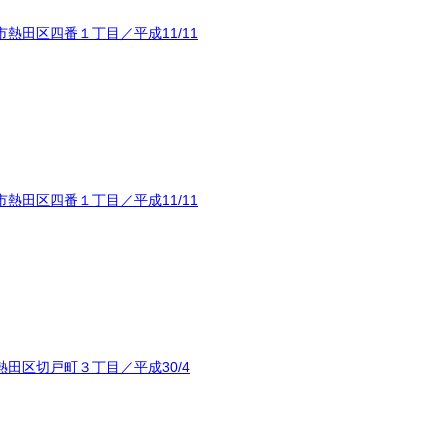
熱田区四番１丁目／平成11/11
熱田区四番１丁目／平成11/11
田区切戸町３丁目／平成30/4