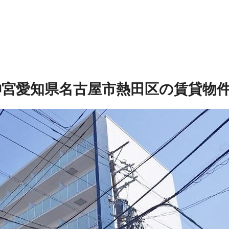
神宮
愛知県名古屋市熱田区の賃貸物