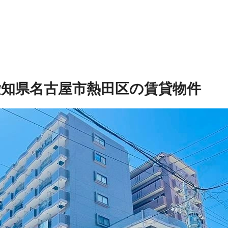
愛知県名古屋市熱田区の賃貸物件