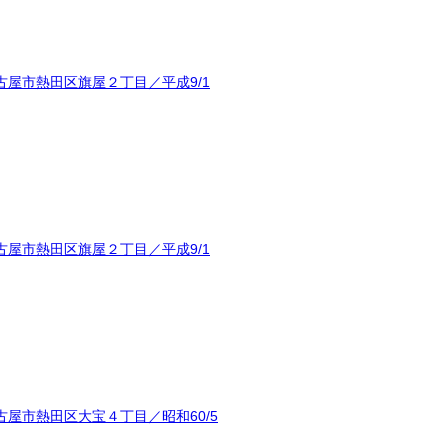
屋市熱田区旗屋２丁目／平成9/1
屋市熱田区旗屋２丁目／平成9/1
屋市熱田区大宝４丁目／昭和60/5