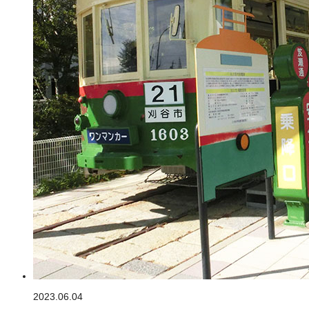
2023.06.04