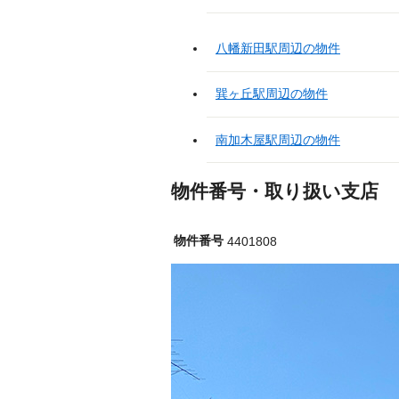
八幡新田駅周辺の物件
巽ヶ丘駅周辺の物件
南加木屋駅周辺の物件
物件番号・取り扱い支店
物件番号
4401808