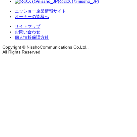
公式X (@nissho_JP)
ニッショー企業情報サイト
オーナーの皆様へ
サイトマップ
お問い合わせ
個人情報保護方針
Copyright © NisshoCommunications Co.Ltd.,
All Rights Reserved.