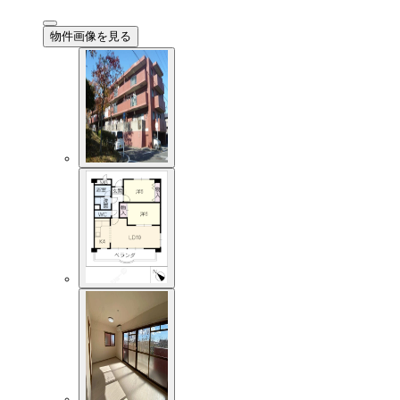
物件画像を見る