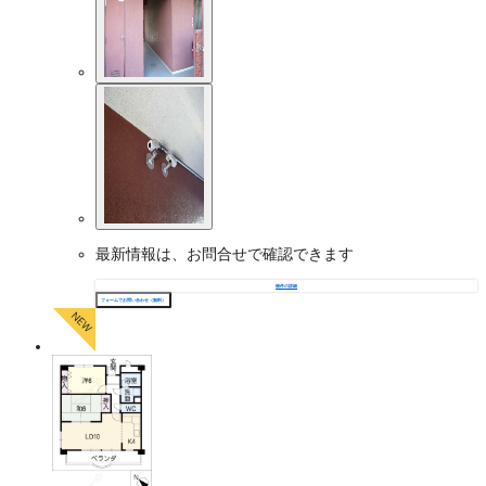
最新情報は、お問合せで確認できます
物件の詳細
フォームでお問い合わせ（無料）