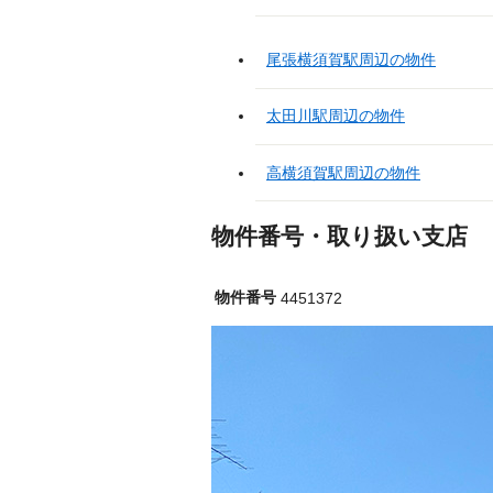
尾張横須賀駅周辺の物件
太田川駅周辺の物件
高横須賀駅周辺の物件
物件番号・取り扱い支店
物件番号
4451372