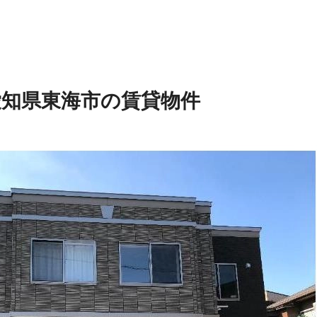
愛知県東海市の賃貸物件