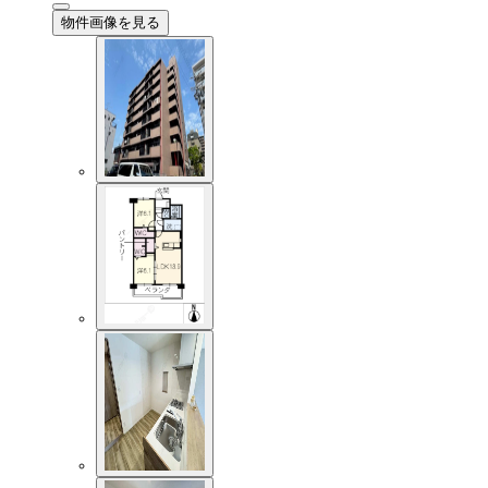
物件画像を見る