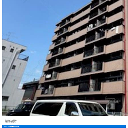
現在募集中のお部屋は
下記に表示されます。
大法ビルの現在募集中の部屋