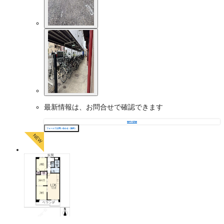
最新情報は、お問合せで確認できます
物件の詳細
フォームでお問い合わせ（無料）