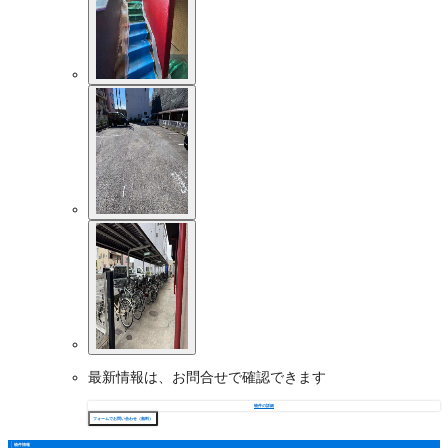
最新情報は、お問合せで確認できます
物件の詳細
フォームでお問い合わせ（無料）
物件情報