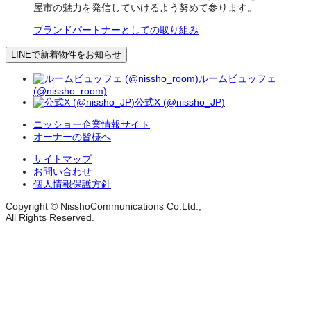
屋市の魅力を発信していけるよう努めて参ります。
ブランドパートナーとしての取り組み
LINEで新着物件をお知らせ
ルームビュッフェ
(@nissho_room)
公式X (@nissho_JP)
ニッショー企業情報サイト
オーナーの皆様へ
サイトマップ
お問い合わせ
個人情報保護方針
Copyright © NisshoCommunications Co.Ltd.,
All Rights Reserved.