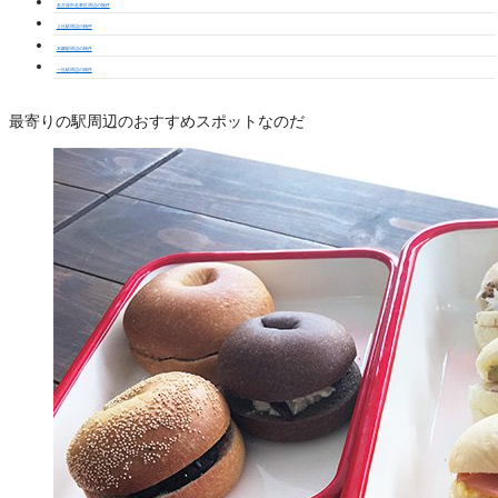
名古屋市名東区周辺の物件
上社駅周辺の物件
本郷駅周辺の物件
一社駅周辺の物件
最寄りの駅周辺のおすすめスポットなのだ