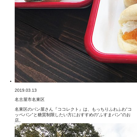
2019.03.13
名古屋市名東区
名東区のパン屋さん『ココレクト』は、もっちりふわふわ“コ
ッペパン”と糖質制限したい方におすすめの“ふすまパン”のお
店。