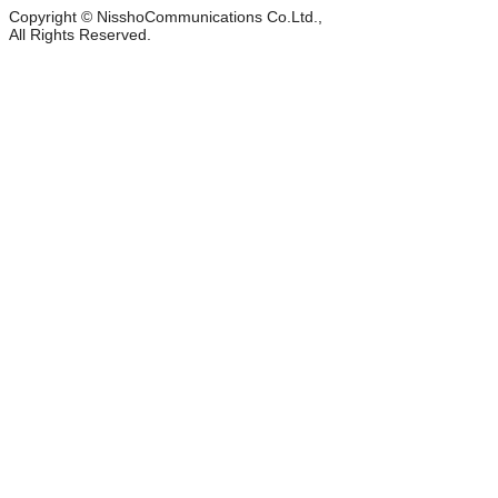
Copyright © NisshoCommunications Co.Ltd.,
All Rights Reserved.