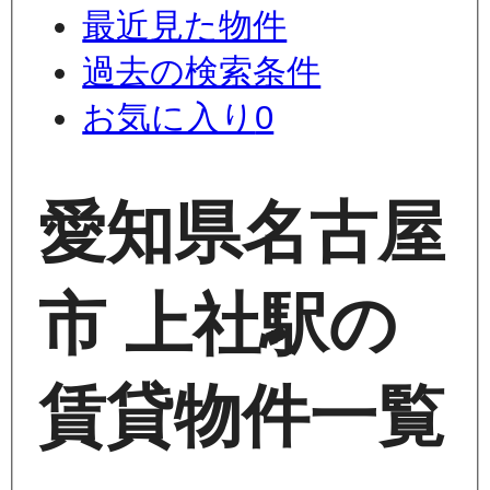
最近見た物件
過去の検索条件
お気に入り
0
愛知県名古屋
市 上社駅の
賃貸物件一覧