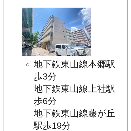
地下鉄東山線本郷駅
歩3分
地下鉄東山線上社駅
歩6分
地下鉄東山線藤が丘
駅歩19分