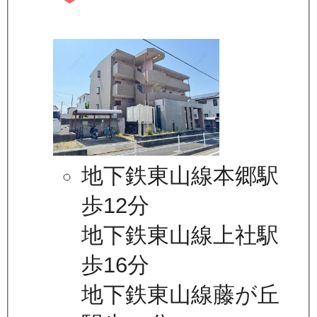
地下鉄東山線本郷駅
歩12分
地下鉄東山線上社駅
歩16分
地下鉄東山線藤が丘