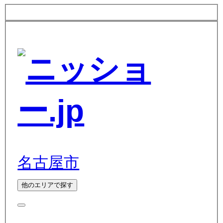
名古屋市
他のエリアで探す