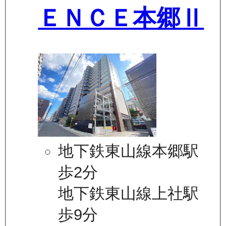
ＥＮＣＥ本郷Ⅱ
地下鉄東山線本郷駅
歩2分
地下鉄東山線上社駅
歩9分