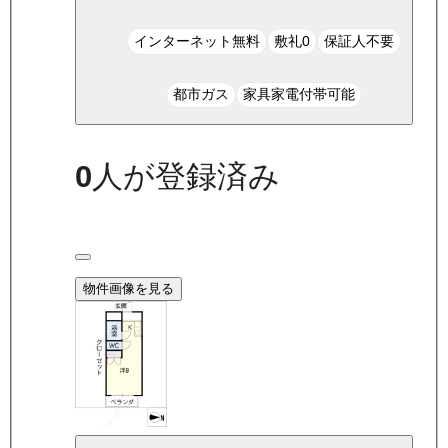
インターネット無料
敷礼0
保証人不要
都市ガス
家具家電付帯可能
0
人が登録済み
物件画像を見る