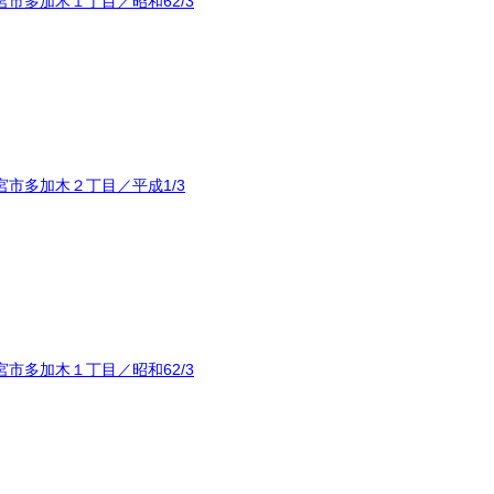
市多加木１丁目／昭和62/3
市多加木２丁目／平成1/3
市多加木１丁目／昭和62/3