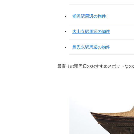
稲沢駅周辺の物件
大山寺駅周辺の物件
島氏永駅周辺の物件
最寄りの駅周辺のおすすめスポットなの