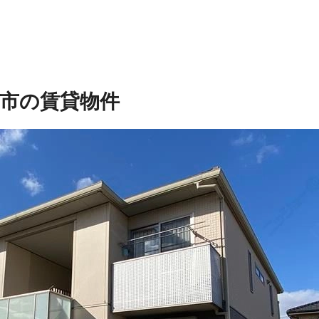
市の賃貸物件