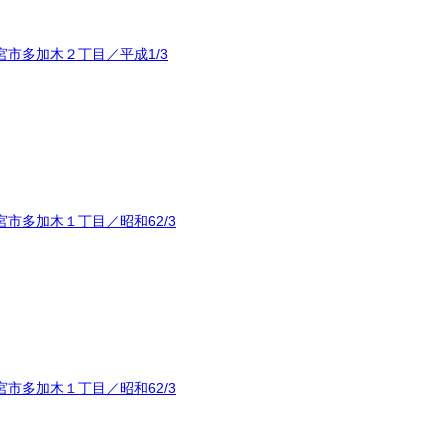
市多加木２丁目／平成1/3
市多加木１丁目／昭和62/3
市多加木１丁目／昭和62/3