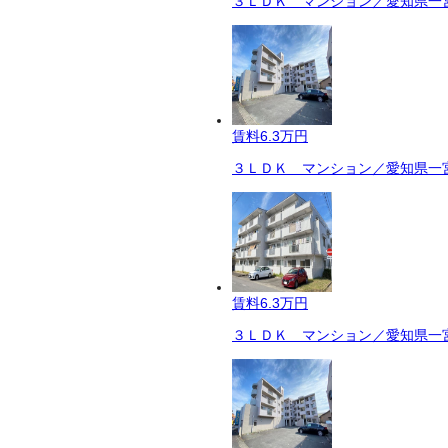
３ＬＤＫ マンション／愛知県一宮
賃料
6.3万円
３ＬＤＫ マンション／愛知県一宮
賃料
6.3万円
３ＬＤＫ マンション／愛知県一宮