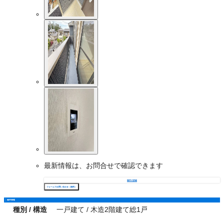
最新情報は、お問合せで確認できます
物件の詳細
フォームでお問い合わせ（無料）
物件情報
種別 / 構造
一戸建て / 木造2階建て総1戸