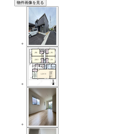
物件画像を見る