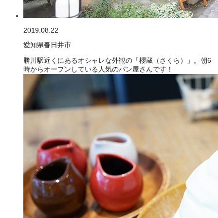
2019.08.22
愛知県春日井市
勝川駅近くにあるオシャレな外観の「櫻蔵（さくら）」。朝6
時からオープンしている人気のパン屋さんです！