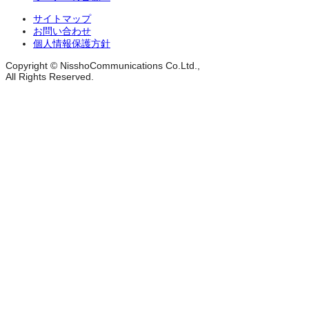
サイトマップ
お問い合わせ
個人情報保護方針
Copyright © NisshoCommunications Co.Ltd.,
All Rights Reserved.