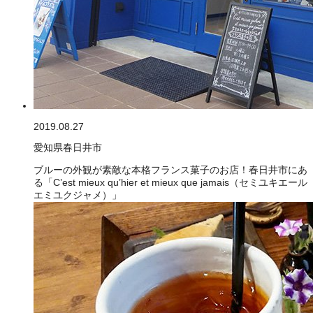
2019.08.27
愛知県春日井市
ブルーの外観が素敵な本格フランス菓子のお店！春日井市にあ
る「C’est mieux qu’hier et mieux que jamais（セミユキエール
エミユクジャメ）」