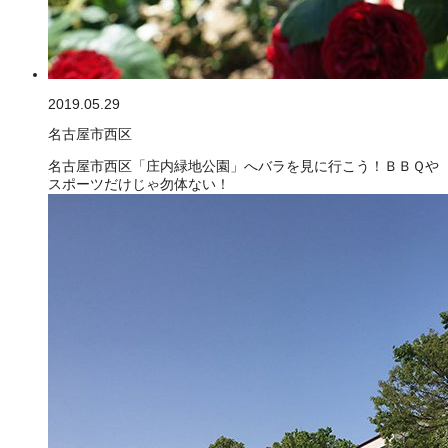
2019.05.29
名古屋市西区
名古屋市西区「庄内緑地公園」へバラを見に行こう！ＢＢＱや
スポーツだけじゃ勿体ない！