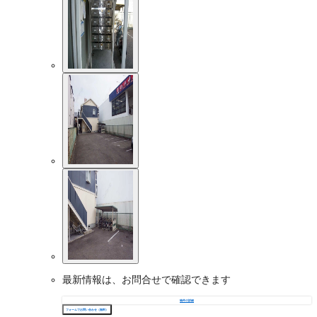
最新情報は、お問合せで確認できます
物件の詳細
フォームでお問い合わせ（無料）