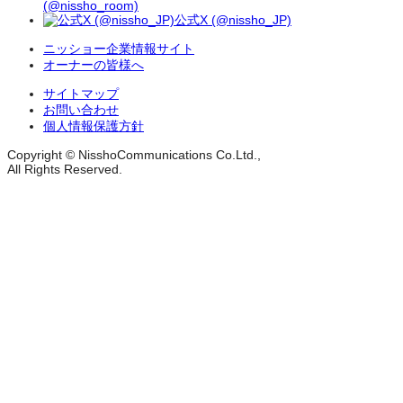
(@nissho_room)
公式X (@nissho_JP)
ニッショー企業情報サイト
オーナーの皆様へ
サイトマップ
お問い合わせ
個人情報保護方針
Copyright © NisshoCommunications Co.Ltd.,
All Rights Reserved.