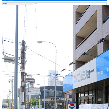
物件番号
2201217