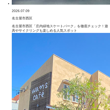
2026.07.09
名古屋市西区
名古屋市西区「庄内緑地スケートパーク」を徹底チェック！遊
具やサイクリングも楽しめる人気スポット