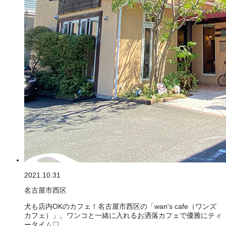
2021.10.31
名古屋市西区
犬も店内OKのカフェ！名古屋市西区の「wan's cafe（ワンズ
カフェ）」。ワンコと一緒に入れるお洒落カフェで優雅にティ
ータイム♡