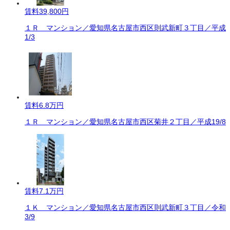
賃料
39,800円
１Ｒ マンション／愛知県名古屋市西区則武新町３丁目／平成
1/3
賃料
6.8万円
１Ｒ マンション／愛知県名古屋市西区菊井２丁目／平成19/8
賃料
7.1万円
１Ｋ マンション／愛知県名古屋市西区則武新町３丁目／令和
3/9