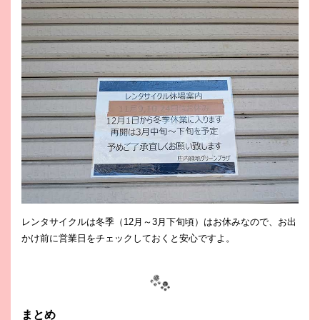
レンタサイクルは冬季（12月～3月下旬頃）はお休みなので、お出
かけ前に営業日をチェックしておくと安心ですよ。
まとめ