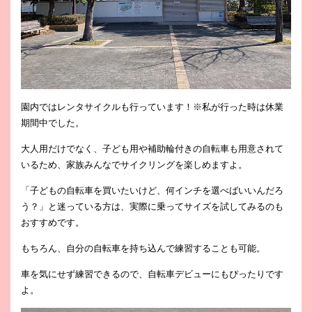
園内ではレンタサイクルも行っています！※私が行った時は休業
期間中でした。
大人用だけでなく、子ども用や補助輪付きの自転車も用意されて
いるため、家族みんなでサイクリングを楽しめますよ。
「子どもの自転車を買いたいけど、何インチを選べばいいんだろ
う？」と迷っている方は、実際に乗ってサイズを試してみるのも
おすすめです。
もちろん、自分の自転車を持ち込んで練習することも可能。
車を気にせず練習できるので、自転車デビューにもぴったりです
よ。