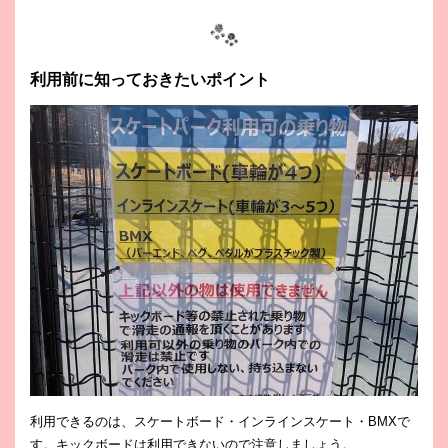
利用前に知っておきたいポイント
利用できるのは、スケートボード・インラインスケート・BMXで
す。キックボードは利用できないので注意しましょう。