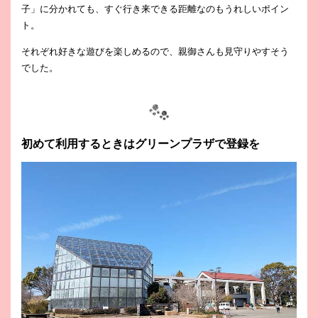
子」に分かれても、すぐ行き来できる距離なのもうれしいポイン
ト。
それぞれ好きな遊びを楽しめるので、親御さんも見守りやすそう
でした。
初めて利用するときはグリーンプラザで登録を