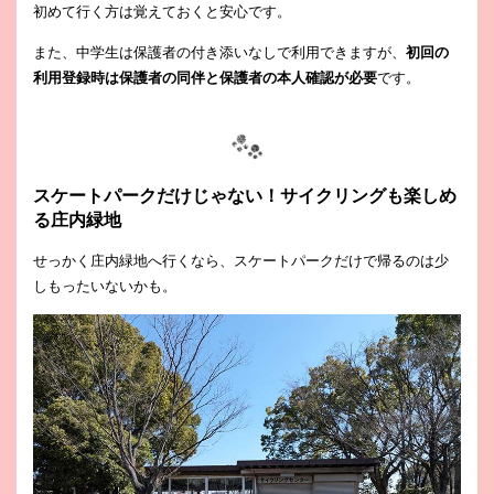
初めて行く方は覚えておくと安心です。
また、中学生は保護者の付き添いなしで利用できますが、
初回の
利用登録時は保護者の同伴と保護者の本人確認が必要
です。
スケートパークだけじゃない！サイクリングも楽しめ
る庄内緑地
せっかく庄内緑地へ行くなら、スケートパークだけで帰るのは少
しもったいないかも。