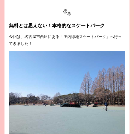
無料とは思えない！本格的なスケートパーク
今回は、名古屋市西区にある「庄内緑地スケートパーク」へ行っ
てきました！