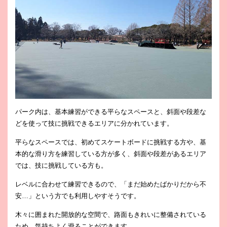
パーク内は、基本練習ができる平らなスペースと、斜面や段差な
どを使って技に挑戦できるエリアに分かれています。
平らなスペースでは、初めてスケートボードに挑戦する方や、基
本的な滑り方を練習している方が多く、斜面や段差があるエリア
では、技に挑戦している方も。
レベルに合わせて練習できるので、「まだ始めたばかりだから不
安…」という方でも利用しやすそうです。
木々に囲まれた開放的な空間で、路面もきれいに整備されている
ため、気持ちよく滑ることができます。