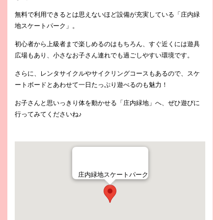
無料で利用できるとは思えないほど設備が充実している「庄内緑
地スケートパーク」。
初心者から上級者まで楽しめるのはもちろん、すぐ近くには遊具
広場もあり、小さなお子さん連れでも過ごしやすい環境です。
さらに、レンタサイクルやサイクリングコースもあるので、スケ
ートボードとあわせて一日たっぷり遊べるのも魅力！
お子さんと思いっきり体を動かせる「庄内緑地」へ、ぜひ遊びに
行ってみてくださいね♪
庄内緑地スケートパーク