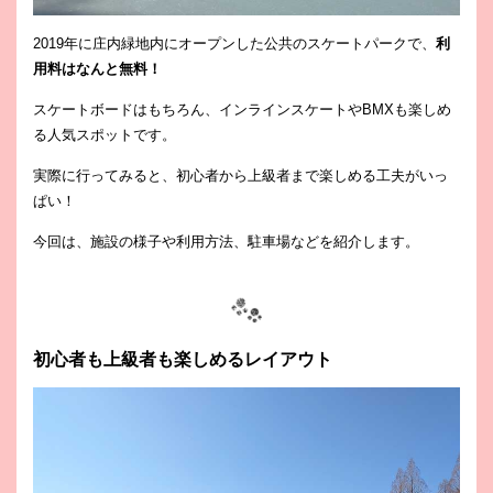
2019年に庄内緑地内にオープンした公共のスケートパークで、
利
用料はなんと無料！
スケートボードはもちろん、インラインスケートやBMXも楽しめ
る人気スポットです。
実際に行ってみると、初心者から上級者まで楽しめる工夫がいっ
ぱい！
今回は、施設の様子や利用方法、駐車場などを紹介します。
初心者も上級者も楽しめるレイアウト