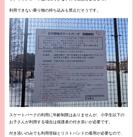
利用できない乗り物の持ち込みも禁止だそうです。
スケートパークの利用に年齢制限はありませんが、小学生以下の
お子さんが利用する場合は保護者の付き添いが必要です。
付き添いのみでも利用登録とリストバンドの着用が必要なので、