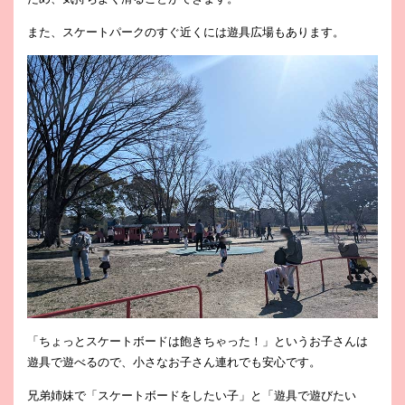
また、スケートパークのすぐ近くには遊具広場もあります。
「ちょっとスケートボードは飽きちゃった！」というお子さんは
遊具で遊べるので、小さなお子さん連れでも安心です。
兄弟姉妹で「スケートボードをしたい子」と「遊具で遊びたい