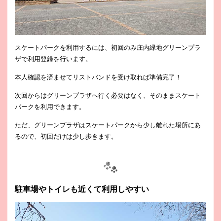
スケートパークを利用するには、初回のみ庄内緑地グリーンプラ
ザで利用登録を行います。
本人確認を済ませてリストバンドを受け取れば準備完了！
次回からはグリーンプラザへ行く必要はなく、そのままスケート
パークを利用できます。
ただ、グリーンプラザはスケートパークから少し離れた場所にあ
るので、初回だけは少し歩きます。
駐車場やトイレも近くて利用しやすい