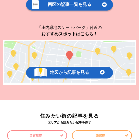
西区の記事一覧を見る
「庄内緑地スケートパーク」付近の
おすすめスポットはこちら！
地図から記事を見る
住みたい街の記事を見る
エリアから読みたい記事を探す
名古屋市
愛知県