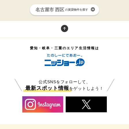
名古屋市 西区
の賃貸物件を探す
愛知・岐阜・三重のエリア生活情報は
公式SNSをフォローして、
最新スポット情報
をゲットしよう！