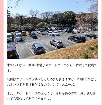
車で行くなら、第1駐車場がスケートパークから一番近くて便利で
す。
初回はグリーンプラザへ行くため少し歩きますが、2回目以降はリ
ストバンドを着けるだけなので、とてもスムーズ。
また、スケートパークの近くにはトイレもあるので、お子さん連
れでも安心して利用できますよ。