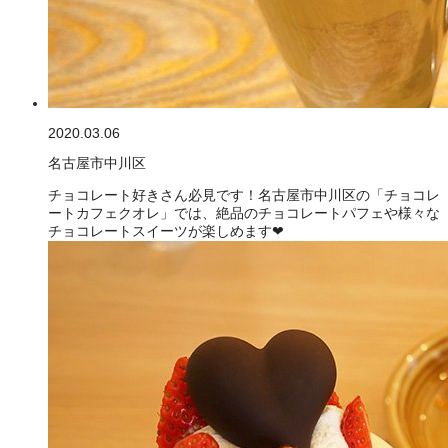
2020.03.06
名古屋市中川区
チョコレート好きさん必見です！名古屋市中川区の「チョコレ
ートカフェクオレ」では、絶品のチョコレートパフェや様々な
チョコレートスイーツが楽しめます❤