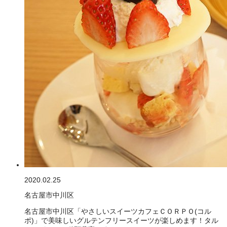
2020.02.25
名古屋市中川区
名古屋市中川区「やさしいスイーツカフェＣＯＲＰＯ(コル
ポ)」で美味しいグルテンフリースイーツが楽しめます！タル