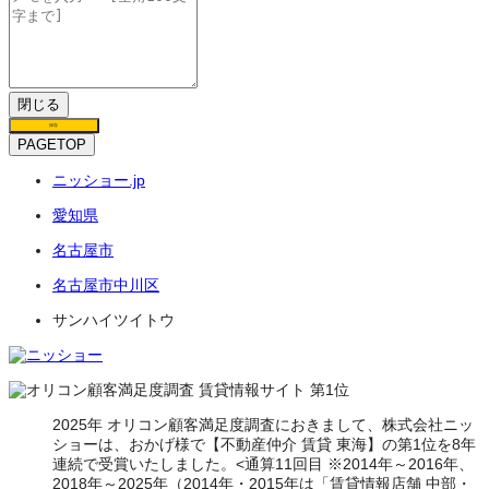
閉じる
保存
PAGETOP
ニッショー.jp
愛知県
名古屋市
名古屋市中川区
サンハイツイトウ
2025年 オリコン顧客満足度調査におきまして、株式会社ニッ
ショーは、おかげ様で【不動産仲介 賃貸 東海】の第1位を8年
連続で受賞いたしました。<通算11回目 ※2014年～2016年、
2018年～2025年（2014年・2015年は「賃貸情報店舗 中部・