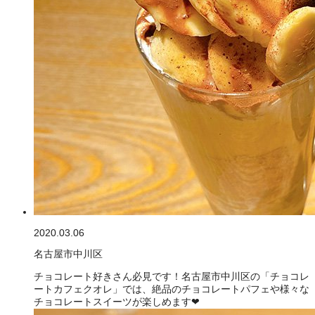
2020.03.06
名古屋市中川区
チョコレート好きさん必見です！名古屋市中川区の「チョコレ
ートカフェクオレ」では、絶品のチョコレートパフェや様々な
チョコレートスイーツが楽しめます❤