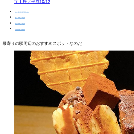
字土坪／平成10/12
名古屋市中川区周辺の物件
荒子駅周辺の物件
烏森駅周辺の物件
高畑駅周辺の物件
最寄りの駅周辺のおすすめスポットなのだ