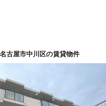
名古屋市中川区の賃貸物件