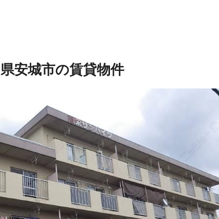
知県安城市の賃貸物件