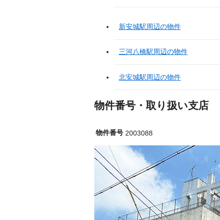
新安城駅周辺の物件
三河八橋駅周辺の物件
北安城駅周辺の物件
物件番号・取り扱い支店
物件番号
2003088