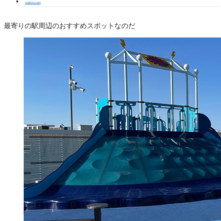
安城駅周辺の物件
最寄りの駅周辺のおすすめスポットなのだ