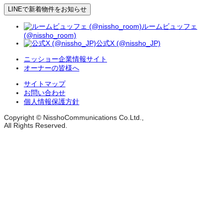
LINEで新着物件をお知らせ
ルームビュッフェ
(@nissho_room)
公式X (@nissho_JP)
ニッショー企業情報サイト
オーナーの皆様へ
サイトマップ
お問い合わせ
個人情報保護方針
Copyright © NisshoCommunications Co.Ltd.,
All Rights Reserved.