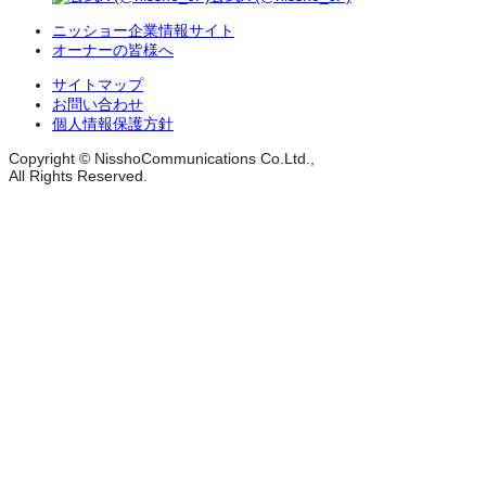
ニッショー企業情報サイト
オーナーの皆様へ
サイトマップ
お問い合わせ
個人情報保護方針
Copyright © NisshoCommunications Co.Ltd.,
All Rights Reserved.