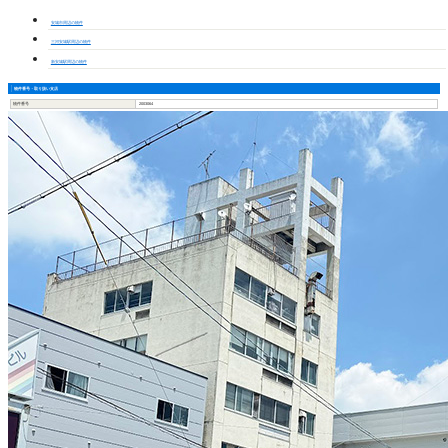
安城市周辺の物件
三河安城駅周辺の物件
新安城駅周辺の物件
物件番号・取り扱い支店
物件番号
2003064