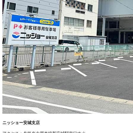
ニッショー安城支店