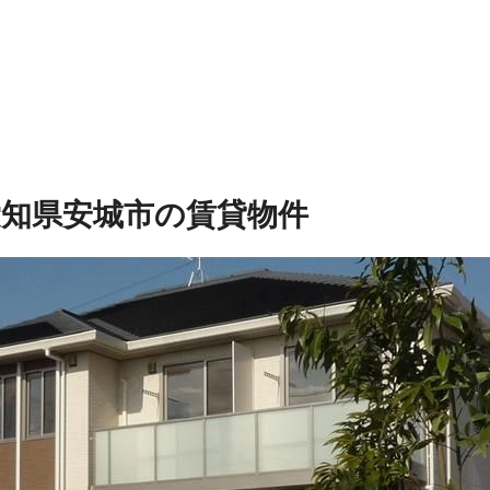
愛知県安城市の賃貸物件