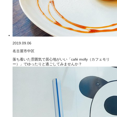
2019.09.06
名古屋市中区
落ち着いた雰囲気で居心地がいい「café molly（カフェモリ
ー）」でゆったりと過ごしてみませんか？