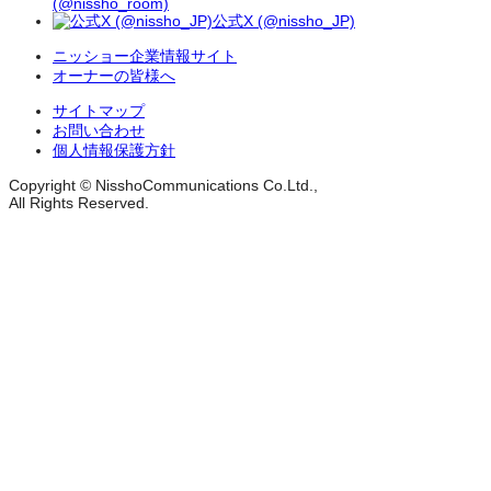
(@nissho_room)
公式X (@nissho_JP)
ニッショー企業情報サイト
オーナーの皆様へ
サイトマップ
お問い合わせ
個人情報保護方針
Copyright © NisshoCommunications Co.Ltd.,
All Rights Reserved.