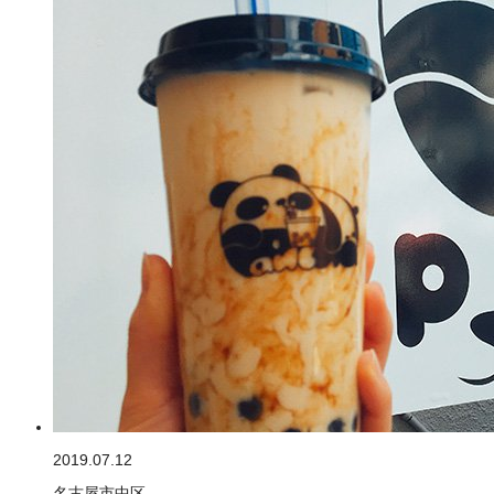
2019.07.12
名古屋市中区