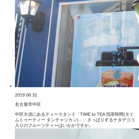
2019.08.31
名古屋市中区
中区大須にあるティースタンド「TIME to TEA 找茶時間(タイ
ムトゥーティー タンチャジカン)」。さっぱりするナタデココ
入りのフルーツティーはいかがですか。