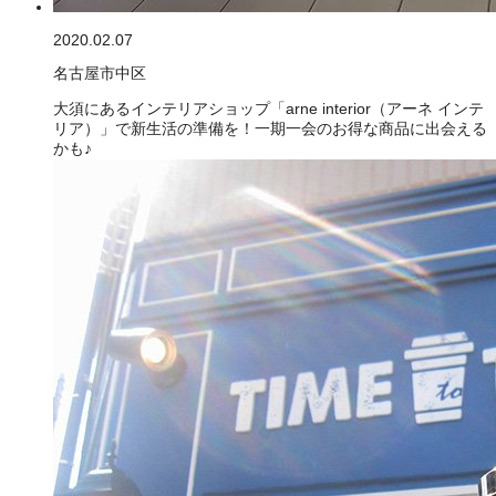
2020.02.07
名古屋市中区
大須にあるインテリアショップ「arne interior（アーネ インテ
リア）」で新生活の準備を！一期一会のお得な商品に出会える
かも♪