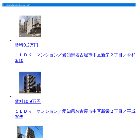
その他の愛知県名古屋市中区の１ＬＤＫの物件
賃料
9.2万円
１ＬＤＫ マンション／愛知県名古屋市中区新栄２丁目／令和
3/10
賃料
10.9万円
１ＬＤＫ マンション／愛知県名古屋市中区新栄２丁目／平成
30/5