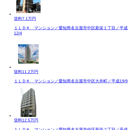
賃料
7.1万円
１ＬＤＫ マンション／愛知県名古屋市中区新栄１丁目／平成
12/4
賃料
11.2万円
１ＬＤＫ マンション／愛知県名古屋市中区大井町／平成19/9
賃料
12.5万円
１ＬＤＫ マンション／愛知県名古屋市中区新栄２丁目／平成