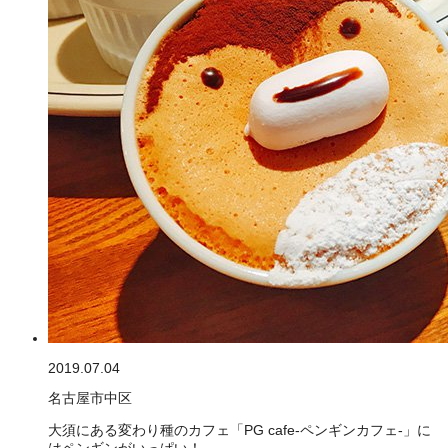
2019.07.04
名古屋市中区
大須にある変わり種のカフェ「PG cafe-ペンギンカフェ-」に