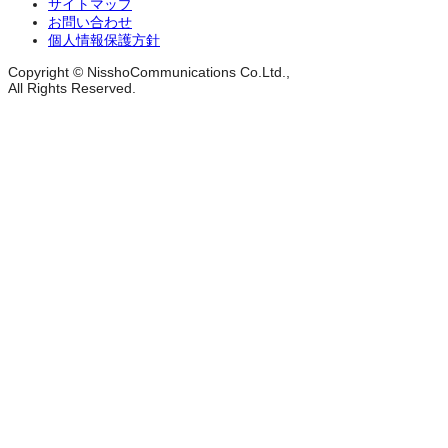
サイトマップ
お問い合わせ
個人情報保護方針
Copyright © NisshoCommunications Co.Ltd.,
All Rights Reserved.