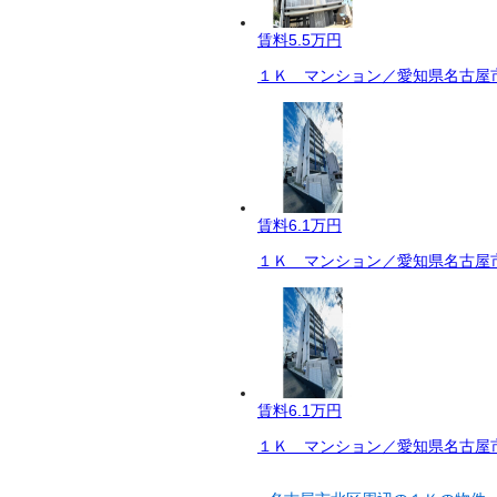
賃料
5.5万円
１Ｋ マンション／愛知県名古屋市
賃料
6.1万円
１Ｋ マンション／愛知県名古屋市
賃料
6.1万円
１Ｋ マンション／愛知県名古屋市