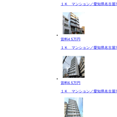
１Ｋ マンション／愛知県名古屋市
賃料
4.5万円
１Ｋ マンション／愛知県名古屋市
賃料
6.5万円
１Ｋ マンション／愛知県名古屋市