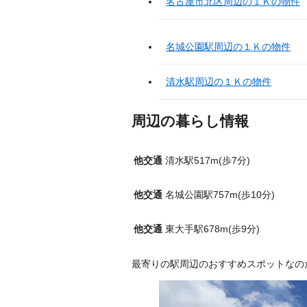
名古屋市北区周辺の１Ｋの物件
名城公園駅周辺の１Ｋの物件
清水駅周辺の１Ｋの物件
周辺の暮らし情報
他交通
清水駅517m(歩7分)
他交通
名城公園駅757m(歩10分)
他交通
東大手駅678m(歩9分)
最寄りの駅周辺のおすすめスポットなの