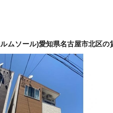
(シャルムソール)
愛知県名古屋市北区の