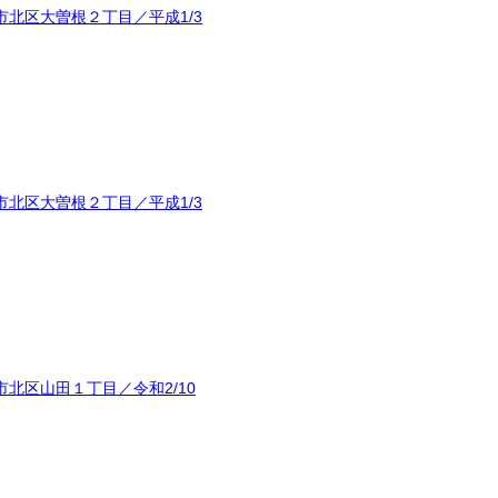
北区大曽根２丁目／平成1/3
北区大曽根２丁目／平成1/3
北区山田１丁目／令和2/10