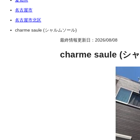
名古屋市
名古屋市北区
charme saule (シャルムソール)
最終情報更新日：2026/08/08
charme saule 