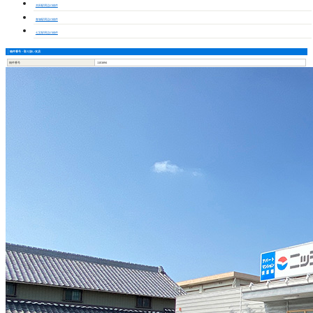
木田駅周辺の物件
青塚駅周辺の物件
七宝駅周辺の物件
物件番号・取り扱い支店
物件番号
1101694