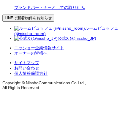
ブランドパートナーとしての取り組み
LINEで新着物件をお知らせ
ルームビュッフェ
(@nissho_room)
公式X (@nissho_JP)
ニッショー企業情報サイト
オーナーの皆様へ
サイトマップ
お問い合わせ
個人情報保護方針
Copyright © NisshoCommunications Co.Ltd.,
All Rights Reserved.