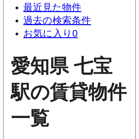
最近見た物件
過去の検索条件
お気に入り
0
愛知県 七宝
駅の賃貸物件
一覧