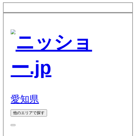
愛知県
他のエリアで探す