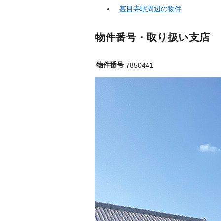
甚目寺駅周辺の物件
物件番号・取り扱い支店
物件番号
7850441