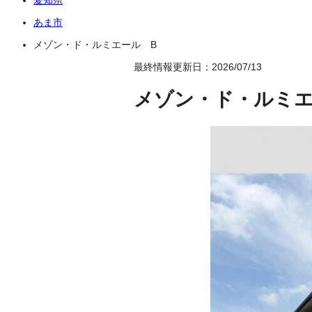
あま市
メゾン・ド・ルミエール B
最終情報更新日：2026/07/13
メゾン・ド・ルミエ