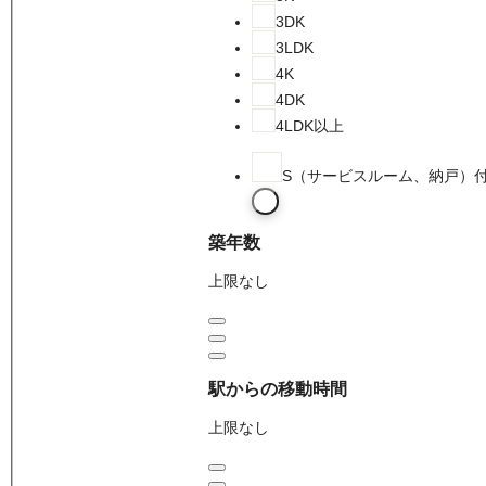
3DK
3LDK
4K
4DK
4LDK以上
S（サービスルーム、納戸）
築年数
上限なし
駅からの移動時間
上限なし