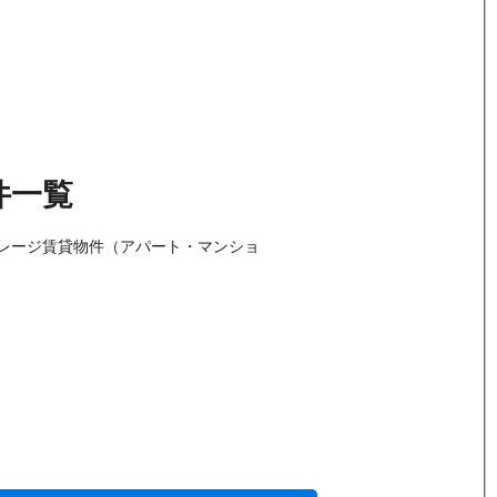
件
一覧
レージ賃貸物件（アパート・マンショ