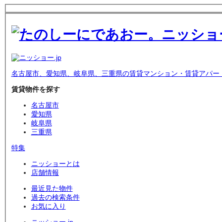
名古屋市、愛知県、岐阜県、三重県の賃貸マンション・賃貸アパー
賃貸物件を探す
名古屋市
愛知県
岐阜県
三重県
特集
ニッショーとは
店舗情報
最近見た物件
過去の検索条件
お気に入り