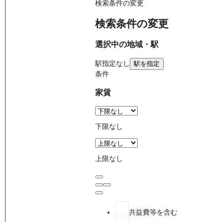
検索条件の変更
検索条件の変更
選択中の地域・駅
駅
指定なし
駅を指定
条件
家賃
下限なし
上限なし
共益費等を含む