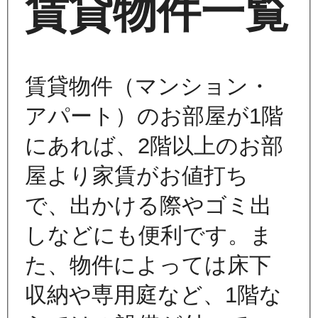
賃貸物件一覧
賃貸物件（マンション・
アパート）のお部屋が1階
にあれば、2階以上のお部
屋より家賃がお値打ち
で、出かける際やゴミ出
しなどにも便利です。ま
た、物件によっては床下
収納や専用庭など、1階な