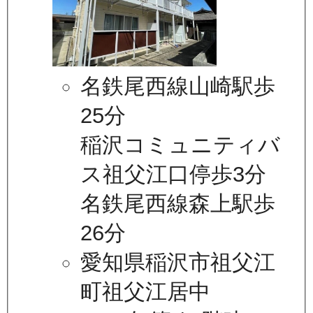
名鉄尾西線山崎駅歩
25分
稲沢コミュニティバ
ス祖父江口停歩3分
名鉄尾西線森上駅歩
26分
愛知県稲沢市祖父江
町祖父江居中