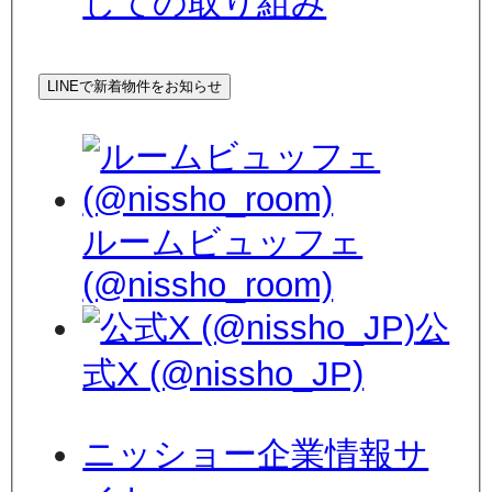
しての取り組み
LINEで新着物件をお知らせ
ルームビュッフェ
(@nissho_room)
公
式X (@nissho_JP)
ニッショー企業情報サ