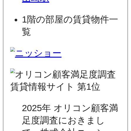
1階の部屋の賃貸物件一
覧
2025年 オリコン顧客満
足度調査におきまし