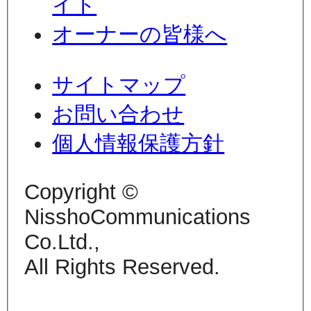
イト
オーナーの皆様へ
サイトマップ
お問い合わせ
個人情報保護方針
Copyright ©
NisshoCommunications
Co.Ltd.,
All Rights Reserved.