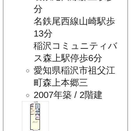
分
名鉄尾西線山崎駅歩
13分
稲沢コミュニティバ
ス森上駅停歩6分
愛知県稲沢市祖父江
町森上本郷三
2007年築
/ 2階建