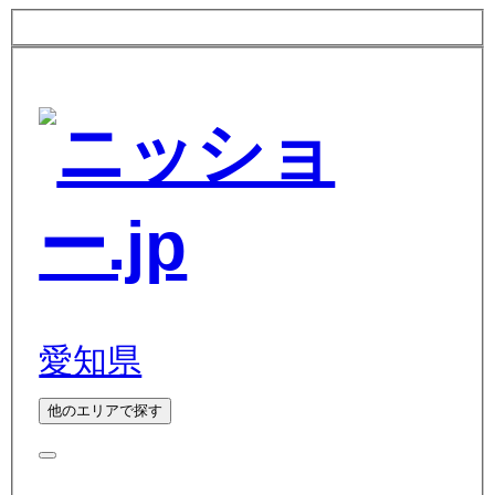
愛知県
他のエリアで探す