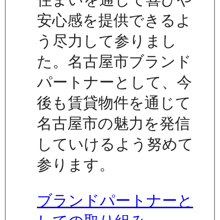
安心感を提供できるよ
う尽力して参りまし
た。名古屋市ブランド
パートナーとして、今
後も賃貸物件を通じて
名古屋市の魅力を発信
していけるよう努めて
参ります。
ブランドパートナーと