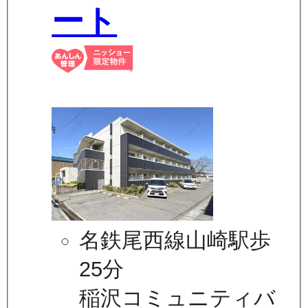
ート
名鉄尾西線山崎駅歩
25分
稲沢コミュニティバ