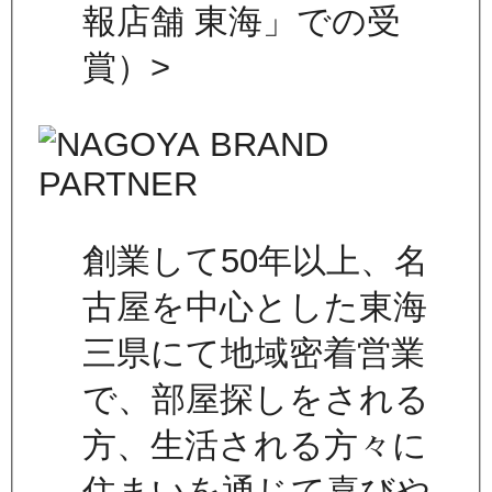
報店舗 東海」での受
賞）>
創業して50年以上、名
古屋を中心とした東海
三県にて地域密着営業
で、部屋探しをされる
方、生活される方々に
住まいを通じて喜びや