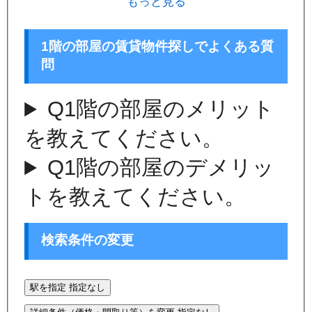
もっと見る
1階の部屋の賃貸物件探しでよくある質
問
Q
1階の部屋のメリット
を教えてください。
Q
1階の部屋のデメリッ
トを教えてください。
検索条件の変更
駅を指定
指定なし