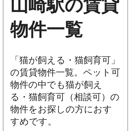
山崎駅の賃貸
物件一覧
「猫が飼える・猫飼育可」
の賃貸物件一覧。ペット可
物件の中でも猫が飼え
る・猫飼育可（相談可）の
物件をお探しの方におす
すめです。