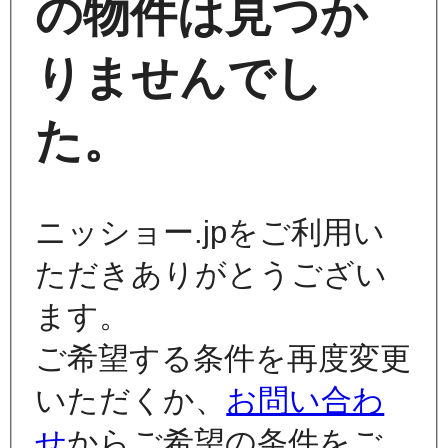
の物件は見つか
りませんでし
た。
ニッショー.jpをご利用い
ただきありがとうござい
ます。
ご希望する条件を再度変更
いただくか、
お問い合わ
せ
からご希望の条件をご