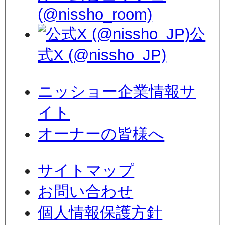
(@nissho_room)
公
式X (@nissho_JP)
ニッショー企業情報サ
イト
オーナーの皆様へ
サイトマップ
お問い合わせ
個人情報保護方針