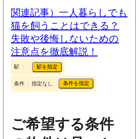
関連記事）一人暮らしでも
猫を飼うことはできる？
失敗や後悔しないための
注意点を徹底解説！
駅を指定
駅
条件を指定
条件
指定なし
ご希望する条件