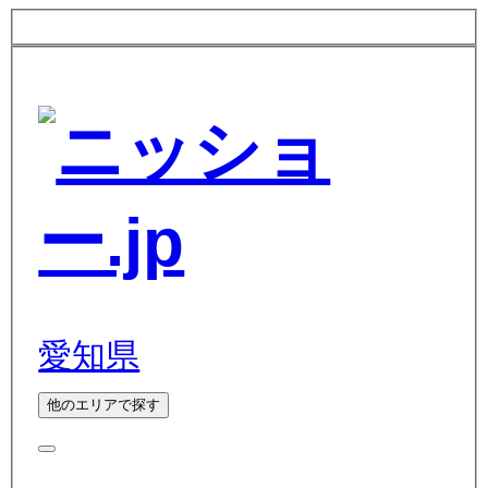
愛知県
他のエリアで探す