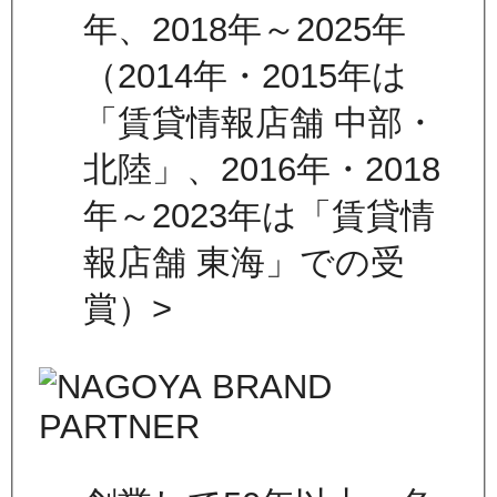
年、2018年～2025年
（2014年・2015年は
「賃貸情報店舗 中部・
北陸」、2016年・2018
年～2023年は「賃貸情
報店舗 東海」での受
賞）>