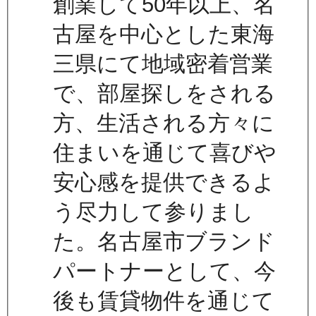
創業して50年以上、名
古屋を中心とした東海
三県にて地域密着営業
で、部屋探しをされる
方、生活される方々に
住まいを通じて喜びや
安心感を提供できるよ
う尽力して参りまし
た。名古屋市ブランド
パートナーとして、今
後も賃貸物件を通じて