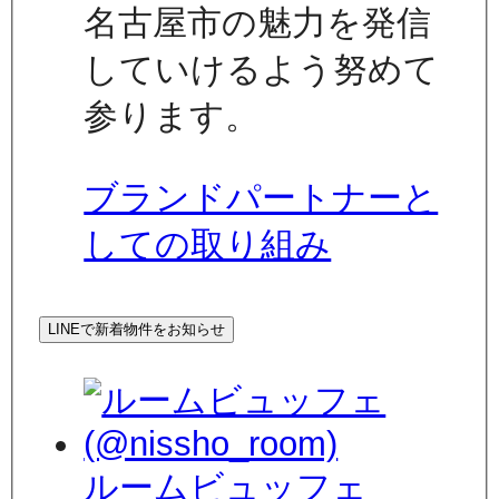
名古屋市の魅力を発信
していけるよう努めて
参ります。
ブランドパートナーと
しての取り組み
LINEで新着物件をお知らせ
ルームビュッフェ