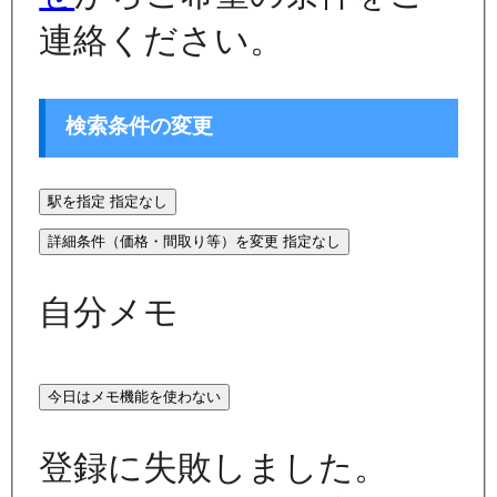
連絡ください。
検索条件の変更
駅を指定
指定なし
詳細条件（価格・間取り等）を変更
指定なし
自分メモ
今日はメモ機能を使わない
登録に失敗しました。